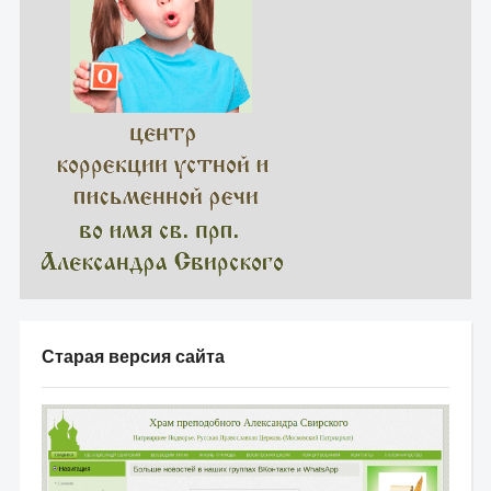
Старая версия сайта