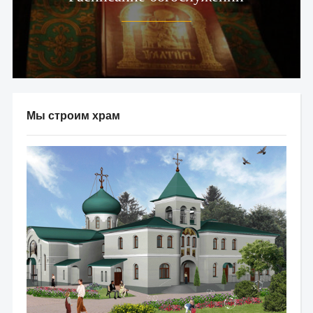
Мы строим храм