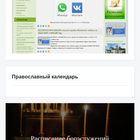
Православный календарь
Расписание богослужений