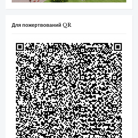
Для пожертвований QR