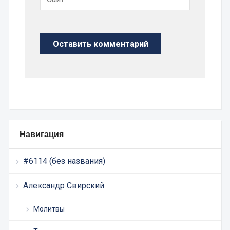
Навигация
#6114 (без названия)
Александр Свирский
Молитвы