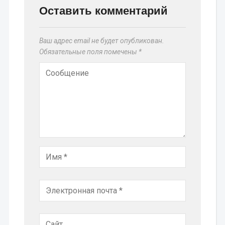
Оставить комментарий
Ваш адрес email не будет опубликован.
Обязательные поля помечены
*