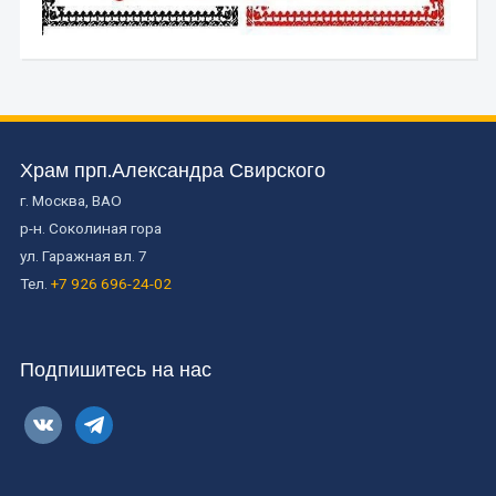
Храм прп.Александра Свирского
г. Москва, ВАО
р-н. Соколиная гора
ул. Гаражная вл. 7
Тел.
+7 926 696-24-02
Подпишитесь на нас
vkontakte
telegram