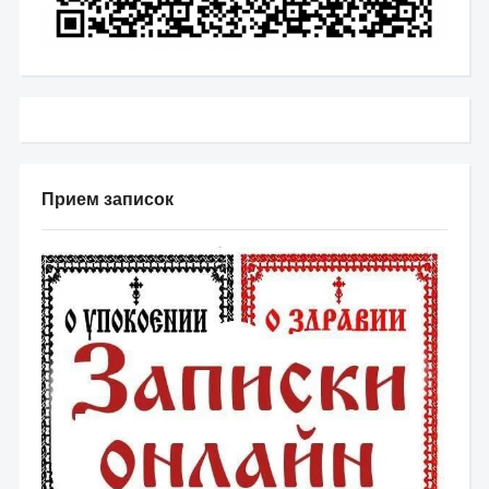
Прием записок