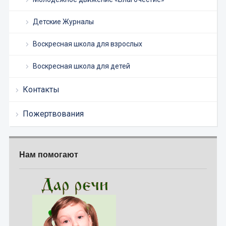
Детские Журналы
Воскресная школа для взрослых
Воскресная школа для детей
Контакты
Пожертвования
Нам помогают