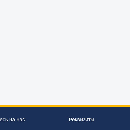
сь на нас
Реквизиты