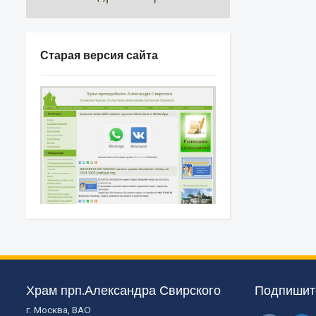
Старая версия сайта
Храм прп.Александра Свирского
Подпишите
г. Москва, ВАО