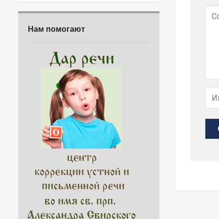
Нам помогают