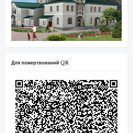
Для пожертвований QR