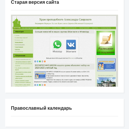
Старая версия сайта
Православный календарь