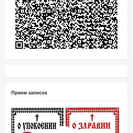
Прием записок