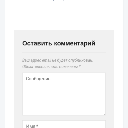
Оставить комментарий
Ваш адрес email не будет опубликован.
Обязательные поля помечены
*