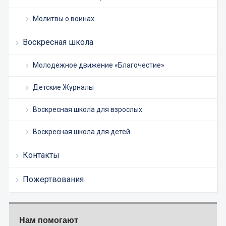
Молитвы о воинах
Воскресная школа
Молодежное движение «Благочестие»
Детские Журналы
Воскресная школа для взрослых
Воскресная школа для детей
Контакты
Пожертвования
Нам помогают