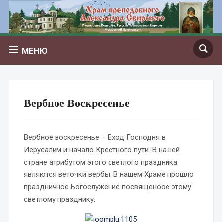
МЕНЮ
Вербное Воскресенье
Вербное воскресенье – Вход Господня в
Иерусалим и начало Крестного пути. В нашей
стране атрибутом этого светлого праздника
являются веточки вербы. В нашем Храме прошло
праздничное Богослужение посвященоое этому
светлому празднику.