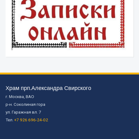
Храм прп.Александра Свирского
г. Москва, ВАО
р-н. Соколиная гора
ул. Гаражная вл. 7
Тел.
+7 926 696-24-02