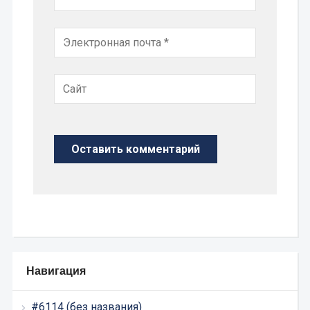
Навигация
#6114 (без названия)