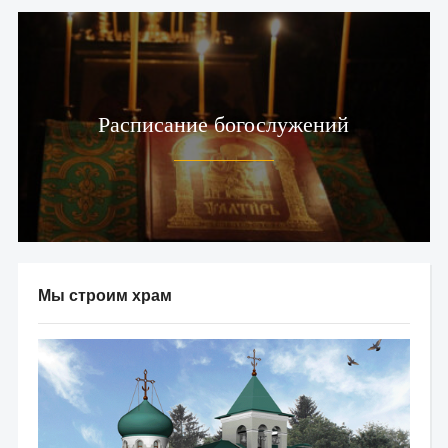
Расписание богослужений
Мы строим храм