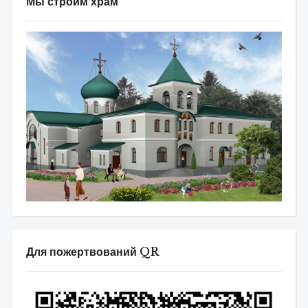
Мы строим храм
Для пожертвований QR