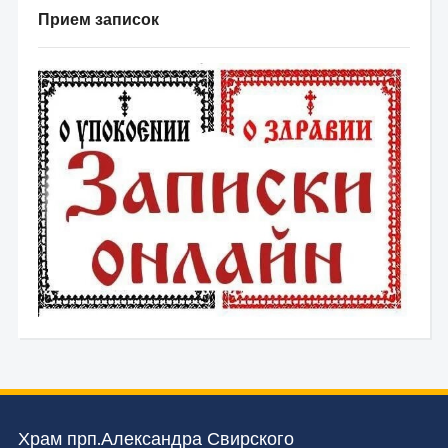
Прием записок
Храм прп.Александра Свирского