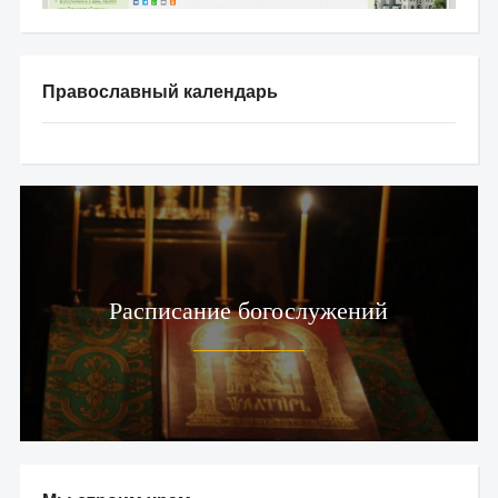
Православный календарь
Расписание богослужений