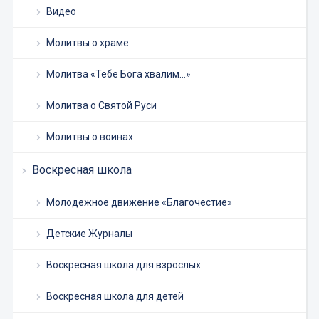
Видео
Молитвы о храме
Молитва «Тебе Бога хвалим…»
Молитва о Святой Руси
Молитвы о воинах
Воскресная школа
Молодежное движение «Благочестие»
Детские Журналы
Воскресная школа для взрослых
Воскресная школа для детей