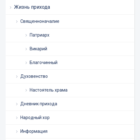
Жизнь прихода
Священноначалие
Патриарх
Викарий
Благочинный
Духовенство
Настоятель храма
Дневник прихода
Народный хор
Информация