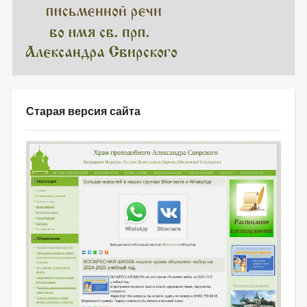
Старая версия сайта