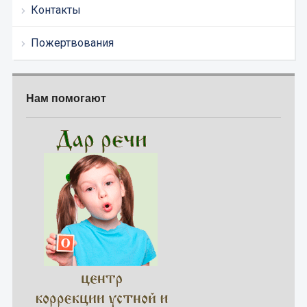
Контакты
Пожертвования
Нам помогают