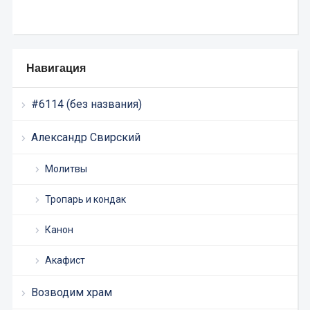
Навигация
#6114 (без названия)
Александр Свирский
Молитвы
Тропарь и кондак
Канон
Акафист
Возводим храм