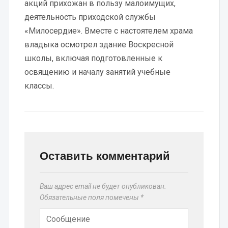
акций прихожан в пользу малоимущих,
деятельность приходской службы
«Милосердие». Вместе с настоятелем храма
владыка осмотрел здание Воскресной
школы, включая подготовленные к
освящению и началу занятий учебные
классы.
Оставить комментарий
Ваш адрес email не будет опубликован.
Обязательные поля помечены
*