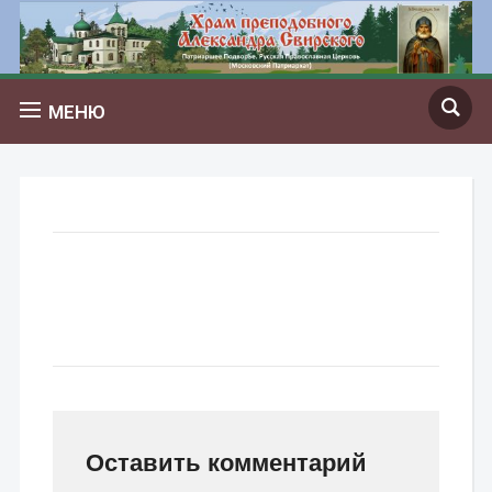
МЕНЮ
Оставить комментарий