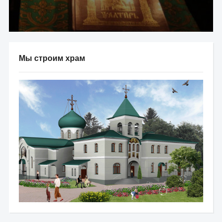
Мы строим храм