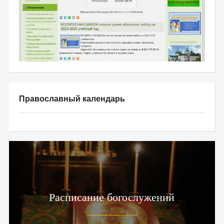
Православный календарь
Расписание богослужений