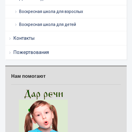
Воскресная школа для взрослых
Воскресная школа для детей
Контакты
Пожертвования
Нам помогают