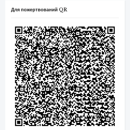
Для пожертвований QR