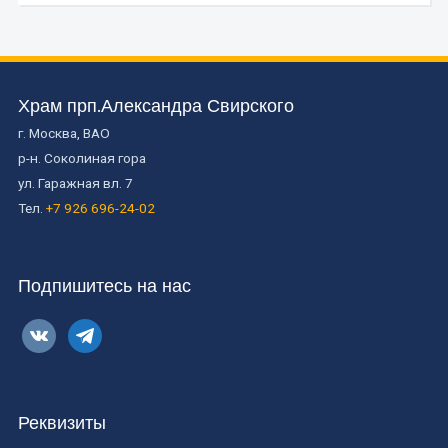
Храм прп.Александра Свирского
г. Москва, ВАО
р-н. Соколиная гора
ул. Гаражная вл. 7
Тел.
+7 926 696-24-02
Подпишитесь на нас
vkontakte
telegram
Реквизиты