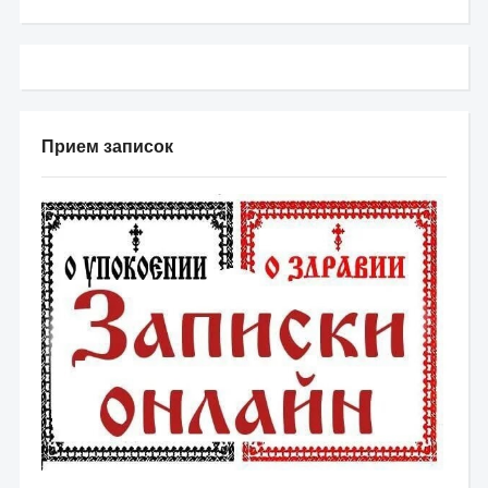
Прием записок