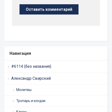
Навигация
#6114 (без названия)
Александр Свирский
Молитвы
Тропарь и кондак
Канон