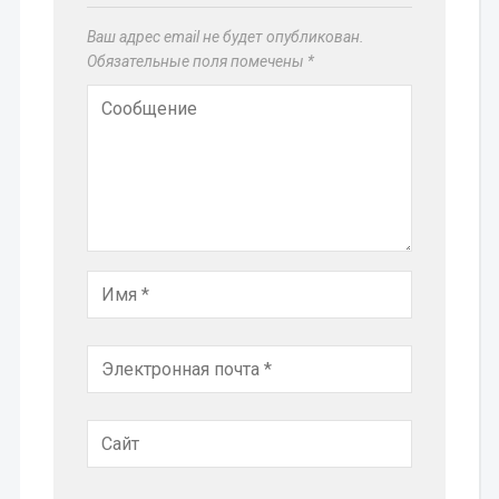
Ваш адрес email не будет опубликован.
Обязательные поля помечены
*