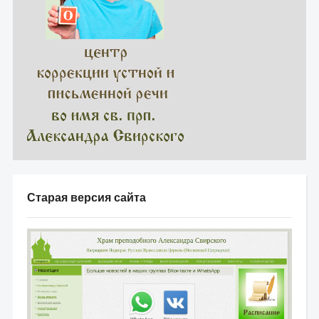
Старая версия сайта