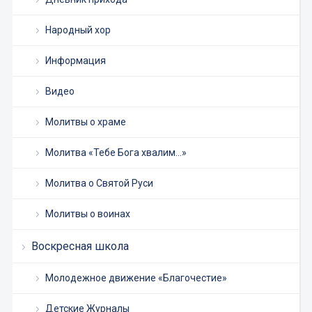
Народный хор
Информация
Видео
Молитвы о храме
Молитва «Тебе Бога хвалим…»
Молитва о Святой Руси
Молитвы о воинах
Воскресная школа
Молодежное движение «Благочестие»
Детские Журналы