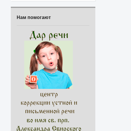
Нам помогают