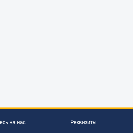
сь на нас
Реквизиты