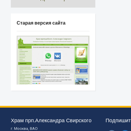
Старая версия сайта
Храм прп.Александра Свирского
Подпишите
г. Москва, ВАО