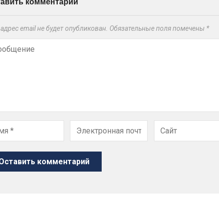
тавить комментарий
адрес email не будет опубликован.
Обязательные поля помечены
*