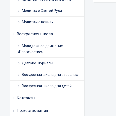
Молитва о Святой Руси
Молитвы о воинах
Воскресная школа
Молодежное движение
«Благочестие»
Детские Журналы
Воскресная школа для взрослых
Воскресная школа для детей
Контакты
Пожертвования