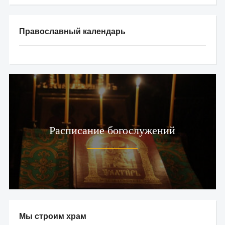
Православный календарь
Расписание богослужений
Мы строим храм