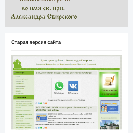
Старая версия сайта