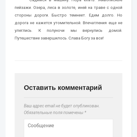
пейзажи. Озера, леса в золоте, иней на траве с одной
стороны дороги. Быстро темнеет. Едем долго. Но
дорога не кажется утомительной. Впечатления еще не
улеглись. К полуночи мы вернулись домой.
Путешествие завершилось. Слава Богу за все!
Оставить комментарий
Ваш адрес email не будет опубликован.
Обязательные поля помечены
*