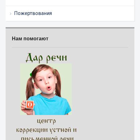
Пожертвования
Нам помогают