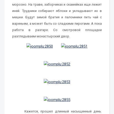
морозно. На траве, заборчиках и скамейках еще лежит
иней. Трудники собирают яблоки и укладывают их в
мешки. Будут зимой братия и паломники пить чай с
вареньем, а может быть со сладкими пирогами. А пока
работа в разгаре. Со смотровой площадки
разглядываем монастырский двор.
Кажется, прошел длинный насыщенный день.