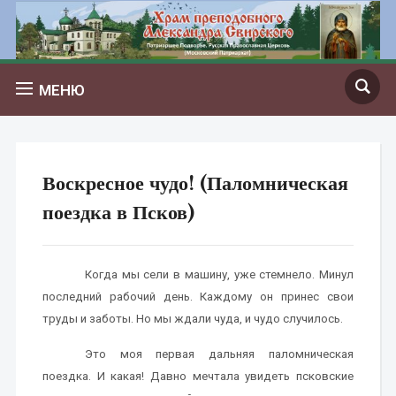
МЕНЮ
Воскресное чудо! (Паломническая
поездка в Псков)
Когда мы сели в машину, уже стемнело. Минул
последний рабочий день. Каждому он принес свои
труды и заботы. Но мы ждали чуда, и чудо случилось.
Это моя первая дальняя паломническая
поездка. И какая! Давно мечтала увидеть псковские