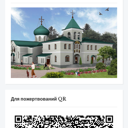
Для пожертвований QR