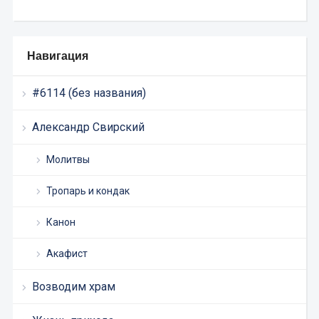
Навигация
#6114 (без названия)
Александр Свирский
Молитвы
Тропарь и кондак
Канон
Акафист
Возводим храм