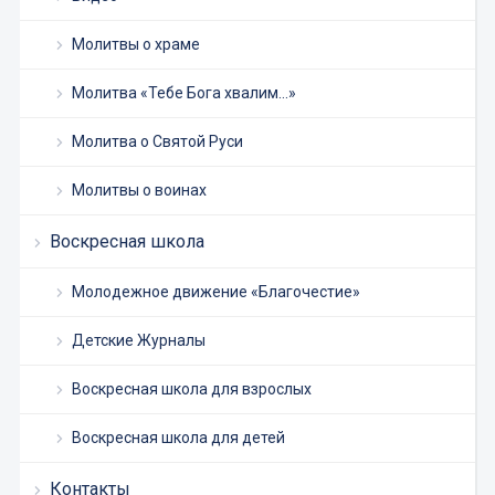
Молитвы о храме
Молитва «Тебе Бога хвалим…»
Молитва о Святой Руси
Молитвы о воинах
Воскресная школа
Молодежное движение «Благочестие»
Детские Журналы
Воскресная школа для взрослых
Воскресная школа для детей
Контакты