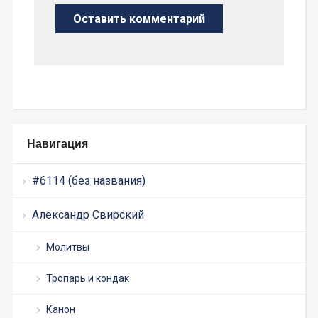
Навигация
#6114 (без названия)
Александр Свирский
Молитвы
Тропарь и кондак
Канон