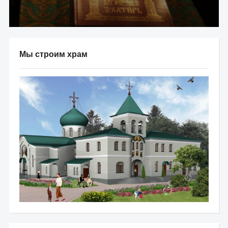
Мы строим храм