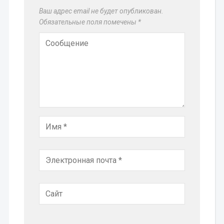
Ваш адрес email не будет опубликован.
Обязательные поля помечены
*