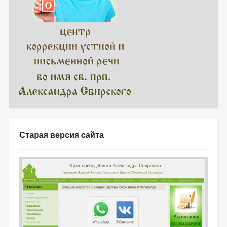
Старая версия сайта