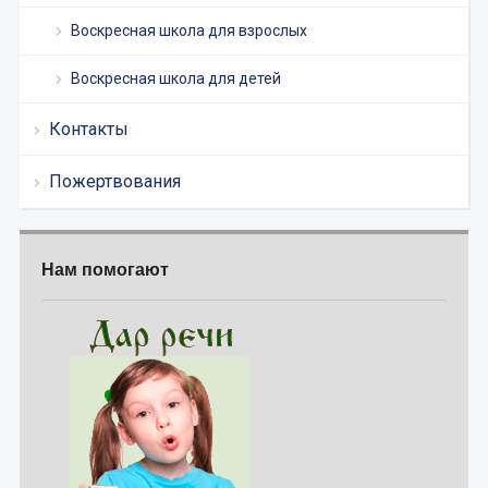
Воскресная школа для взрослых
Воскресная школа для детей
Контакты
Пожертвования
Нам помогают