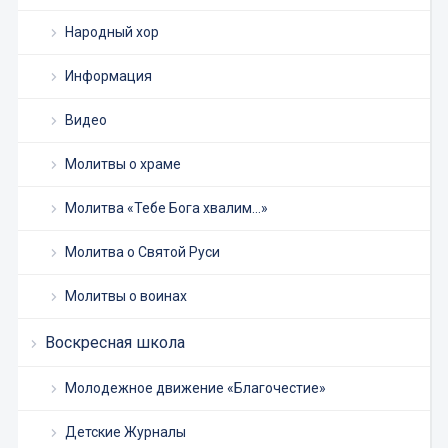
Народный хор
Информация
Видео
Молитвы о храме
Молитва «Тебе Бога хвалим…»
Молитва о Святой Руси
Молитвы о воинах
Воскресная школа
Молодежное движение «Благочестие»
Детские Журналы