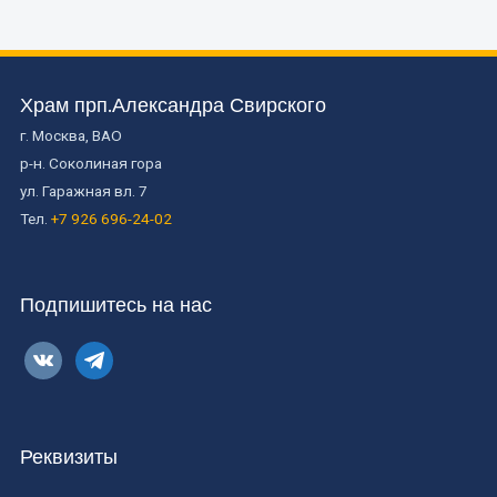
Храм прп.Александра Свирского
г. Москва, ВАО
р-н. Соколиная гора
ул. Гаражная вл. 7
Тел.
+7 926 696-24-02
Подпишитесь на нас
vkontakte
telegram
Реквизиты