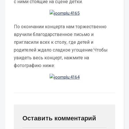
с ними стоящие на сцене детки.
По окончании концерта нам торжественно
вручили благодарственное письмо и
пригласили всех к столу, где детей и
родителей ждало сладкое угощение.Чтобы
увидеть весь концерт, нажмите на
фотографию ниже:
Оставить комментарий