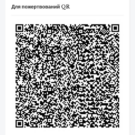
Для пожертвований QR