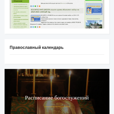
Православный календарь
Расписание богослужений