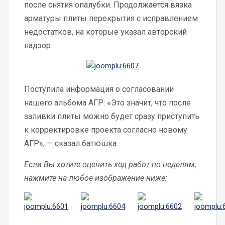
после снятия опалубки. Продолжается вязка
арматуры плиты перекрытия с исправлением
недостатков, на которые указал авторский
надзор.
Поступила информация о согласовании
нашего альбома АГР: «Это значит, что после
заливки плиты можно будет сразу приступить
к корректировке проекта согласно новому
АГР», — сказал батюшка.
Если Вы хотите оценить ход работ по неделям,
нажмите на любое изображение ниже: