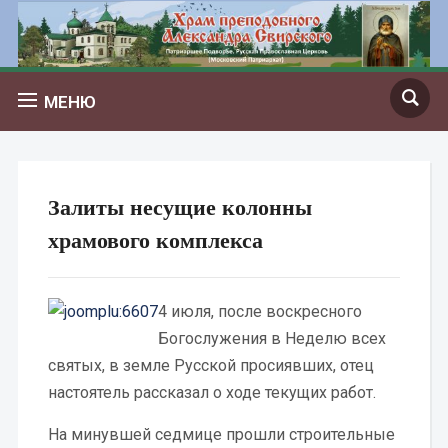
МЕНЮ
Залиты несущие колонны
храмового комплекса
4 июля, после воскресного
Богослужения в Неделю всех
святых, в земле Русской просиявших, отец
настоятель рассказал о ходе текущих работ.
На минувшей седмице прошли строительные