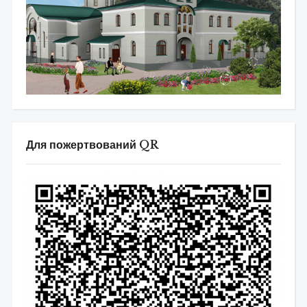
Для пожертвований QR