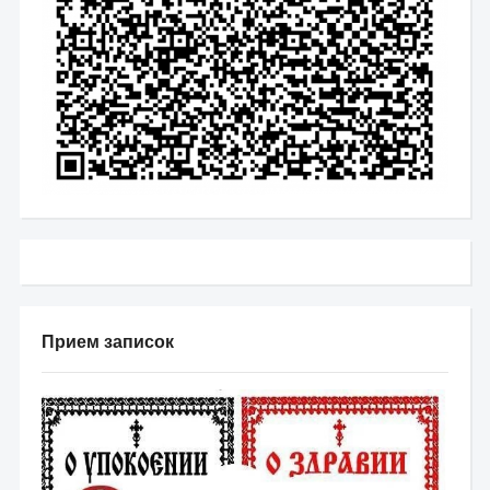
Прием записок