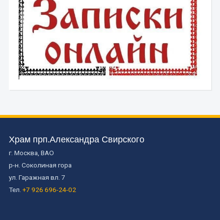
Храм прп.Александра Свирского
г. Москва, ВАО
р-н. Соколиная гора
ул. Гаражная вл. 7
Тел.
+7 926 696-24-02