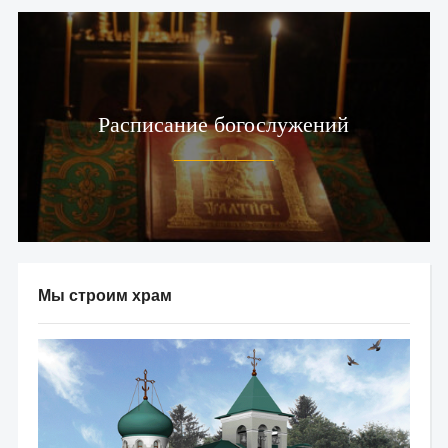
Расписание богослужений
Мы строим храм