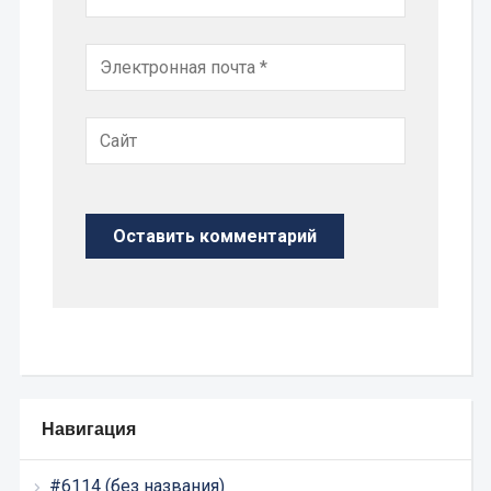
Навигация
#6114 (без названия)