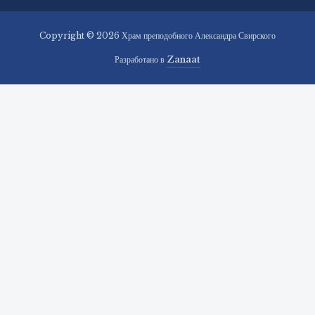
Copyright © 2026 Храм преподобного Александра Свирского
Разработано в
Zanaat