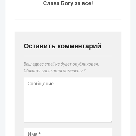
Слава Богу за все!
Оставить комментарий
Ваш адрес email не будет опубликован.
Обязательные поля помечены
*