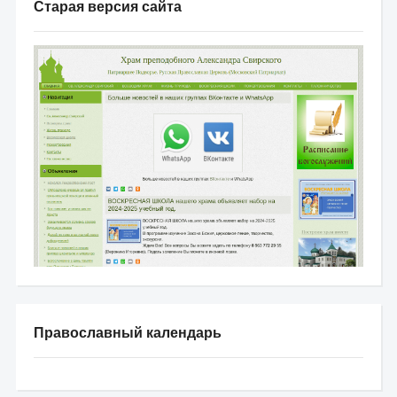
Старая версия сайта
Православный календарь