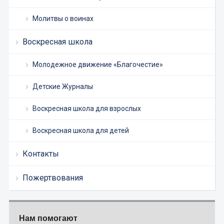
Молитвы о воинах
Воскресная школа
Молодежное движение «Благочестие»
Детские Журналы
Воскресная школа для взрослых
Воскресная школа для детей
Контакты
Пожертвования
Нам помогают