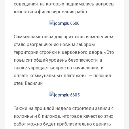
совещания, на которых поднимались вопросы
качества и финансирования работ.
Самым заметным для прихожан изменением
стало разграничение новым забором
территории стройки и церковного двора. «Это
повысит общий уровень безопасности, а
также упрощает вопрос по начислению и
оплате коммунальных платежей», — пояснил
отец Василий.
Также на прошлой неделе строители залили 4
колонны и 8 пилонов, итоговое качество этих
работ можно будет приблизительно оценить