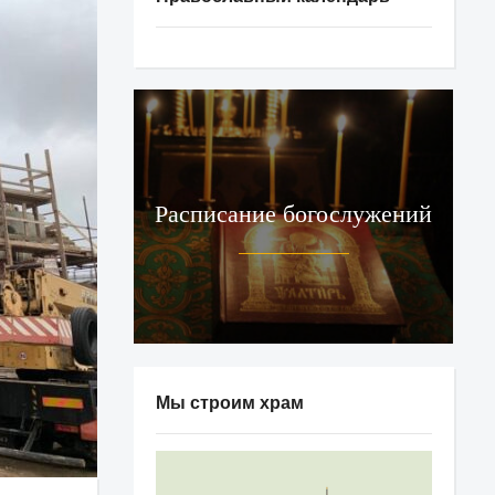
Расписание богослужений
Мы строим храм