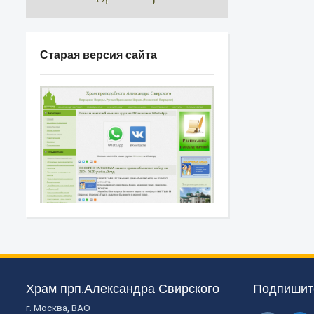
Старая версия сайта
Храм прп.Александра Свирского
Подпишите
г. Москва, ВАО