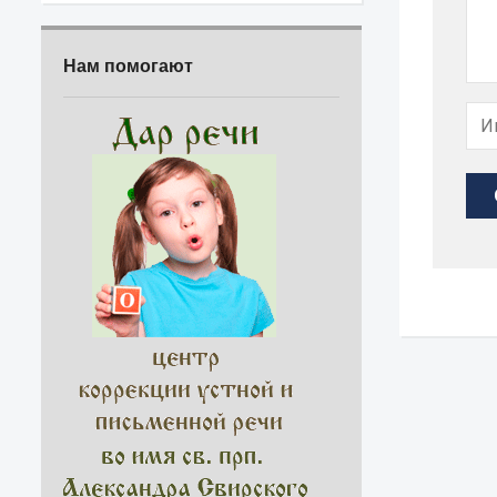
Нам помогают