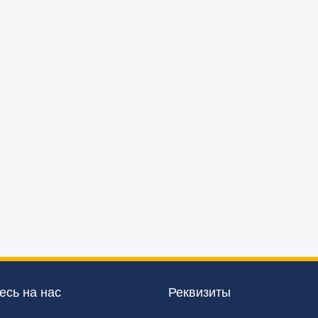
сь на нас
Реквизиты