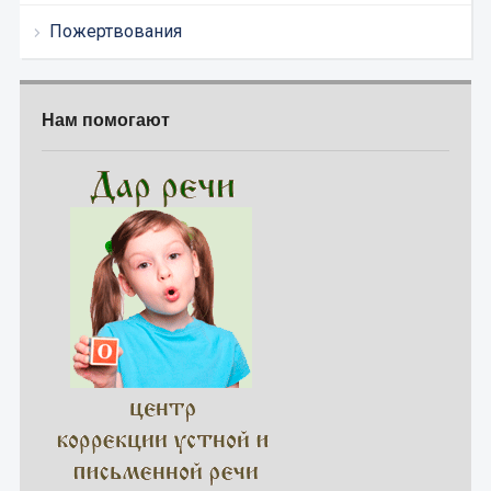
Пожертвования
Нам помогают