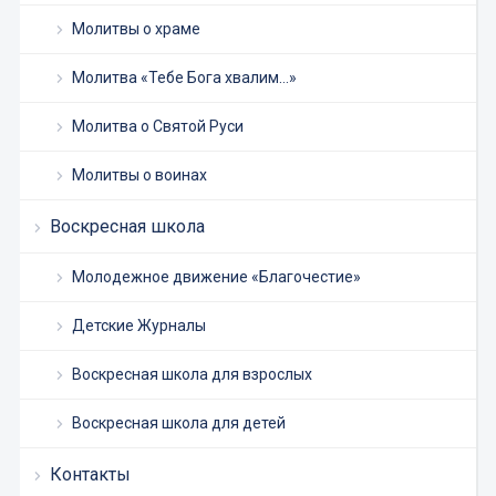
Молитвы о храме
Молитва «Тебе Бога хвалим…»
Молитва о Святой Руси
Молитвы о воинах
Воскресная школа
Молодежное движение «Благочестие»
Детские Журналы
Воскресная школа для взрослых
Воскресная школа для детей
Контакты