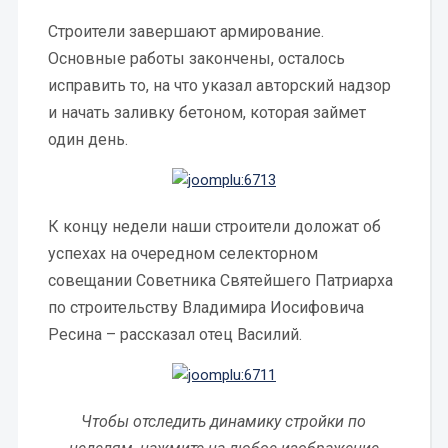
Строители завершают армирование.
Основные работы закончены, осталось
исправить то, на что указал авторский надзор
и начать заливку бетоном, которая займет
один день.
К концу недели наши строители доложат об
успехах на очередном селекторном
совещании Советника Святейшего Патриарха
по строительству Владимира Иосифовича
Ресина – рассказал отец Василий.
Чтобы отследить динамику стройки по