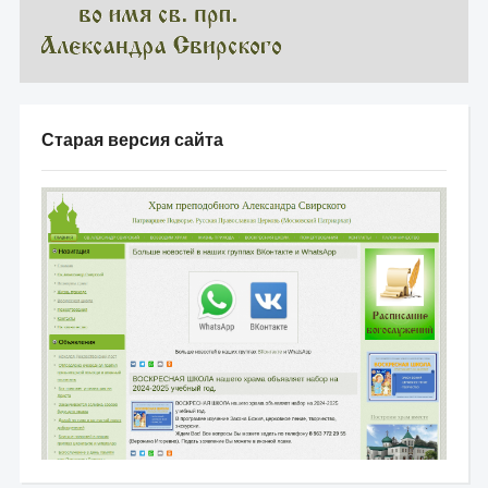
Старая версия сайта