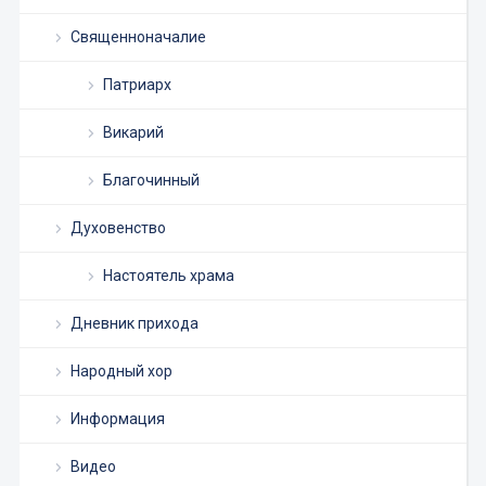
Священноначалие
Патриарх
Викарий
Благочинный
Духовенство
Настоятель храма
Дневник прихода
Народный хор
Информация
Видео