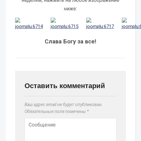
неделям, нажмите на любое изображение
ниже:
Слава Богу за все!
Оставить комментарий
Ваш адрес email не будет опубликован.
Обязательные поля помечены
*