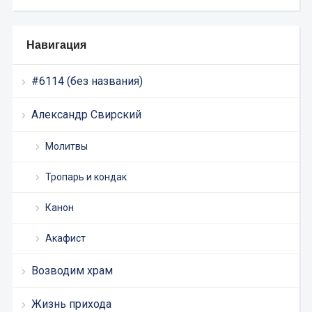
Навигация
#6114 (без названия)
Александр Свирский
Молитвы
Тропарь и кондак
Канон
Акафист
Возводим храм
Жизнь прихода