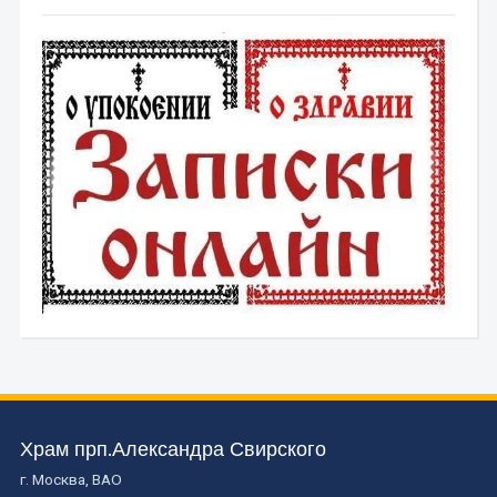
Храм прп.Александра Свирского
г. Москва, ВАО