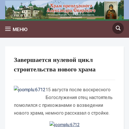
МЕНЮ
Завершается нулевой цикл
строительства нового храма
15 августа после воскресного
Богослужения отец настоятель
помолился с прихожанами о возведении
нового храма, немного рассказал о стройке.