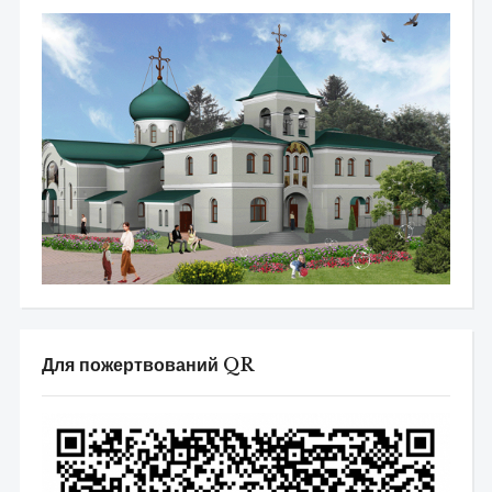
Для пожертвований QR