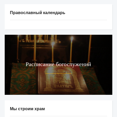
Православный календарь
Расписание богослужений
Мы строим храм